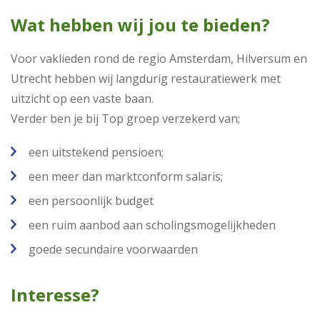
Wat hebben wij jou te bieden?
Voor vaklieden rond de regio Amsterdam, Hilversum en
Utrecht hebben wij langdurig restauratiewerk met
uitzicht op een vaste baan.
Verder ben je bij Top groep verzekerd van;
een uitstekend pensioen;
een meer dan marktconform salaris;
een persoonlijk budget
een ruim aanbod aan scholingsmogelijkheden
goede secundaire voorwaarden
Interesse?