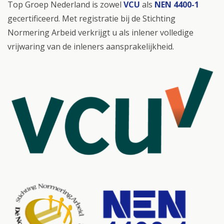
Top Groep Nederland is zowel
VCU
als
NEN 4400-1
gecertificeerd. Met registratie bij de Stichting
Normering Arbeid verkrijgt u als inlener volledige
vrijwaring van de inleners aansprakelijkheid.