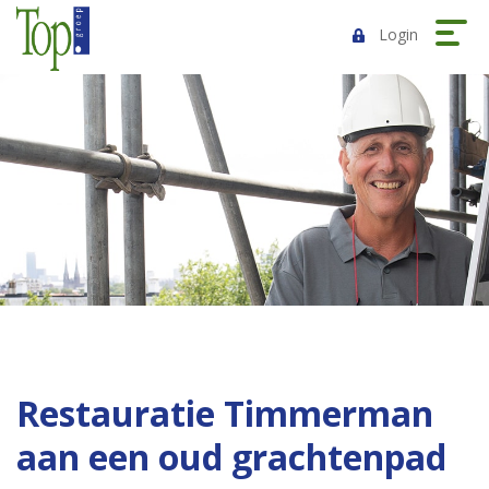
Login
Restauratie Timmerman
aan een oud grachtenpad