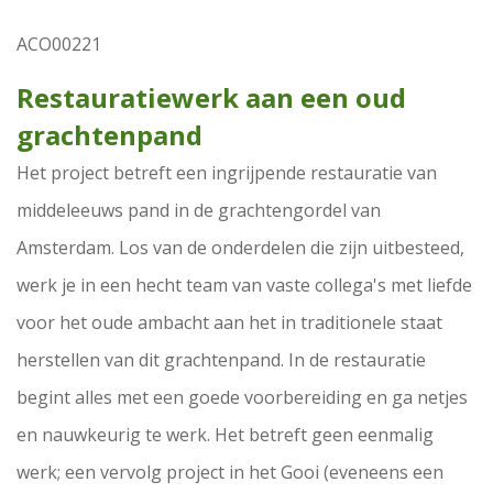
ACO00221
Restauratiewerk aan een oud
grachtenpand
Het project betreft een ingrijpende restauratie van
middeleeuws pand in de grachtengordel van
Amsterdam. Los van de onderdelen die zijn uitbesteed,
werk je in een hecht team van vaste collega's met liefde
voor het oude ambacht aan het in traditionele staat
herstellen van dit grachtenpand. In de restauratie
begint alles met een goede voorbereiding en ga netjes
en nauwkeurig te werk. Het betreft geen eenmalig
werk; een vervolg project in het Gooi (eveneens een