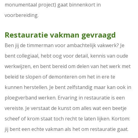
monumentaal project) gaat binnenkort in
voorbereiding.
Restauratie vakman gevraagd
Ben jij de timmerman voor ambachtelijk vakwerk? Je
bent collegiaal, hebt oog voor detail, kennis van oude
werkwijzen, en bent bereid om delen van het werk met
beleid te slopen of demonteren om het in ere te
kunnen herstellen. Je bent zelfstandig maar kan ook in
ploegverband werken. Ervaring in restauratie is een
vereiste. Je verstaat de kunst om alles wat een beetje
scheef of krom staat toch recht te laten lijken. Kortom:
jij bent een echte vakman als het om restauratie gaat.