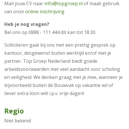
Mail jouw CV naar
info@topgroep.nl
of maak gebruik
van onze
online inschrijving
Heb je nog vragen?
Bel ons op 0888 - 111 444 dit kan tot 18.30.
Solliciteren gaat bij ons met een prettig gesprek op
kantoor, desgewenst buiten werktijd en/of met je
partner. Top Groep Nederland biedt goede
arbeidsvoorwaarden met veel aandacht voor scholing
en veiligheid. We denken graag met je mee, wanneer je
bijvoorbeeld buiten de Bouwvak op vakantie wil of
liever extra loon wilt i.p.v. vrije dagen!
Regio
Niet bekend