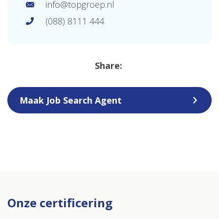
info@topgroep.nl
(088) 8111 444
Share:
Maak Job Search Agent
Onze certificering