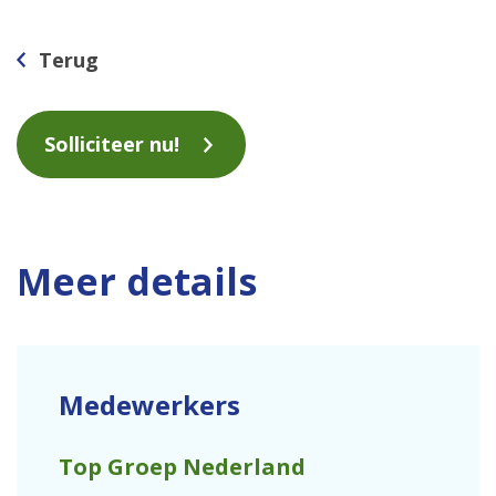
Meer details
Medewerkers
Top Groep Nederland