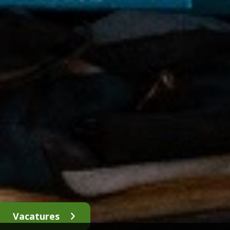
Vacatures