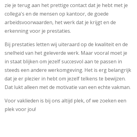
zie je terug aan het prettige contact dat je hebt met je
collega's en de mensen op kantoor, de goede
arbeidsvoorwaarden, het werk dat je krijgt en de
erkenning voor je prestaties.
Bij prestaties letten wij uiteraard op de kwaliteit en de
snelheid van het geleverde werk. Maar vooral moet je
in staat blijken om jezelf succesvol aan te passen in
steeds een andere werkomgeving. Het is erg belangrijk
dat je er plezier in hebt om jezelf telkens te bewijzen.
Dat lukt alleen met de motivatie van een echte vakman.
Voor vaklieden is bij ons altijd plek, of we zoeken een
plek voor jou!