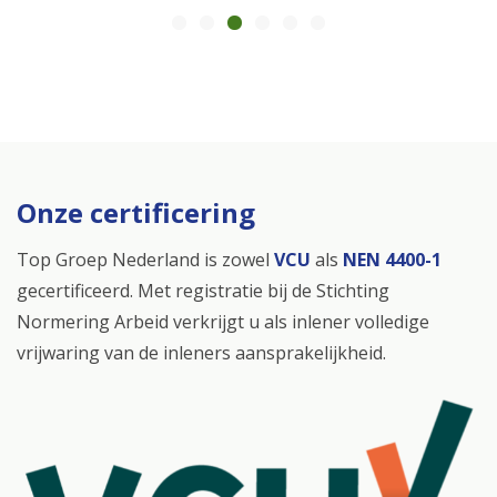
Onze certificering
Top Groep Nederland is zowel
VCU
als
NEN 4400-1
gecertificeerd. Met registratie bij de Stichting
Normering Arbeid verkrijgt u als inlener volledige
vrijwaring van de inleners aansprakelijkheid.