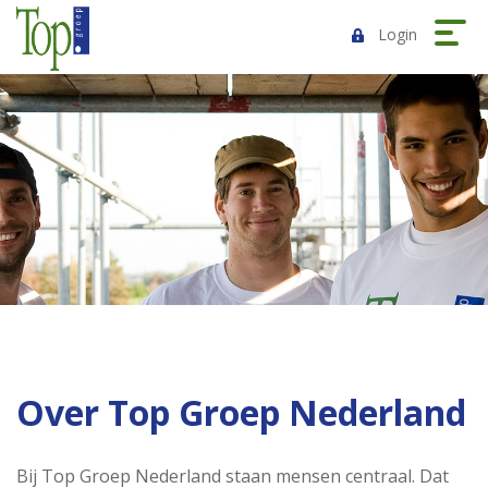
Login
Over Top Groep Nederland
Bij Top Groep Nederland staan mensen centraal. Dat