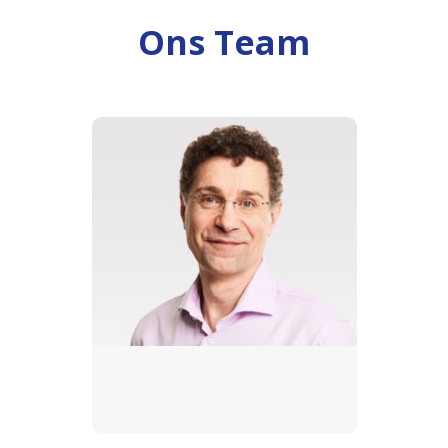
Ons Team